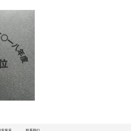
保安风采
联系我们