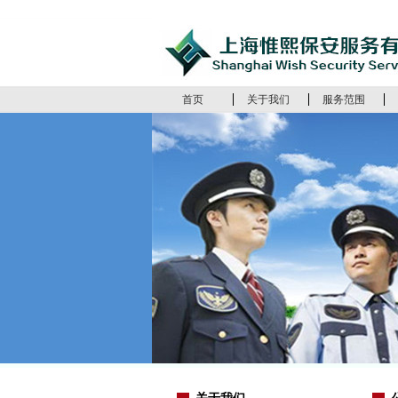
首页
关于我们
服务范围