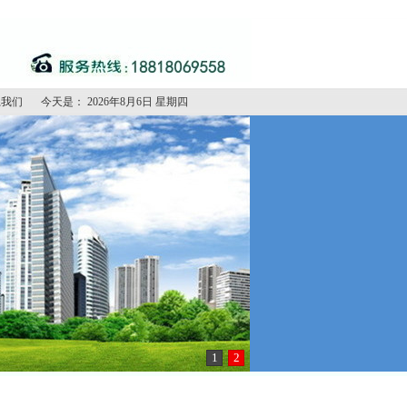
系我们
今天是：
2026年8月6日 星期四
1
2