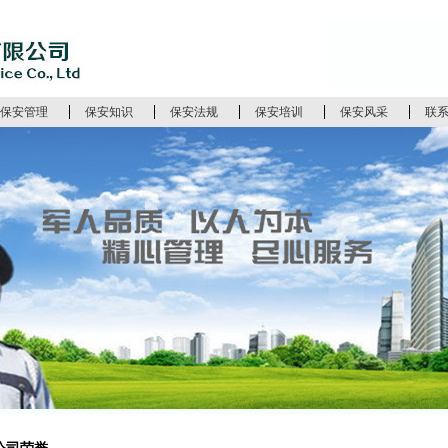
保安管理
保安知识
保安法规
保安培训
保安风采
联