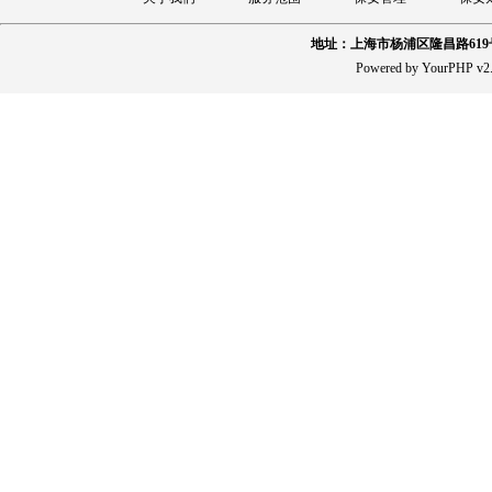
地址：上海市杨浦区隆昌路619
Powered by YourPHP v2.