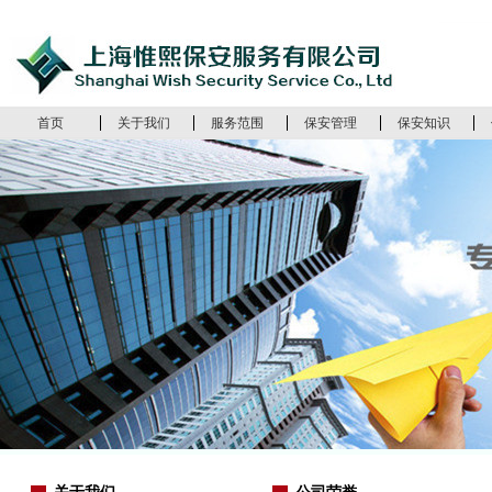
首页
关于我们
服务范围
保安管理
保安知识